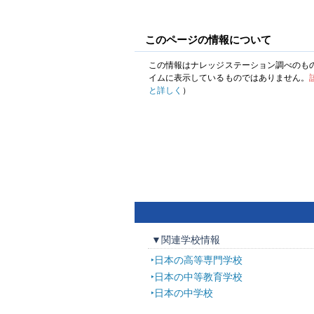
このページの情報について
この情報はナレッジステーション調べのも
イムに表示しているものではありません。
と詳しく
）
▼関連学校情報
日本の高等専門学校
日本の中等教育学校
日本の中学校