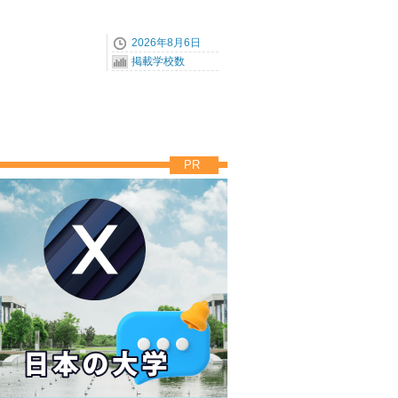
2026年8月6日
掲載学校数
PR