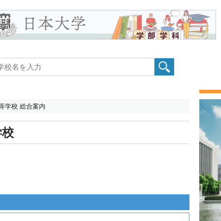
等学校 総合案内
学校