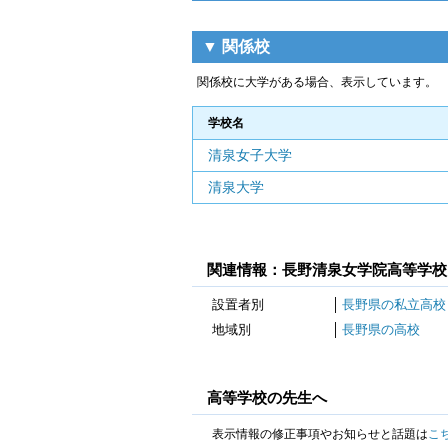
▼ 関係校
関係校に大学がある場合、表示しています。
学校名
清泉女子大学
清泉大学
関連情報：長野清泉女学院高等学校
設置者別
長野県の私立高校
地域別
長野県の高校
高等学校の先生へ
表示情報の修正事項やお知らせと話題は
こ