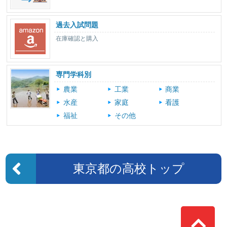
過去入試問題
在庫確認と購入
専門学科別
農業
工業
商業
水産
家庭
看護
福祉
その他
東京都の高校トップ