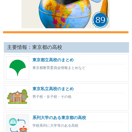
主要情報：東京都の高校
東京都立高校のまとめ
東京都教育委員会情報まとめなど
東京私立高校のまとめ
男子校・女子校・その他
系列大学のある東京都の高校
学校系列に大学等のある高校