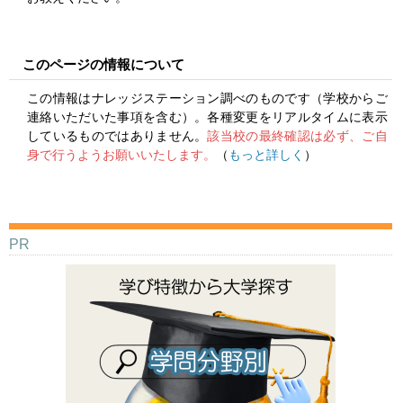
このページの情報について
この情報はナレッジステーション調べのものです（学校からご
連絡いただいた事項を含む）。各種変更をリアルタイムに表示
しているものではありません。
該当校の最終確認は必ず、ご自
身で行うようお願いいたします。
（
もっと詳しく
）
PR