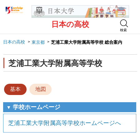
日本の高校
検索
日本の高校
東京都
芝浦工業大学附属高等学校 総合案内
芝浦工業大学附属高等学校
基本
地図
学校ホームページ
▼
芝浦工業大学附属高等学校ホームページへ