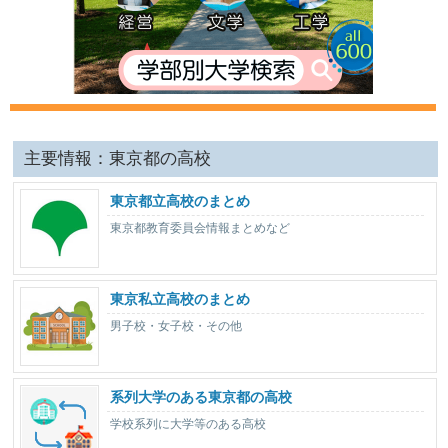
主要情報：東京都の高校
東京都立高校のまとめ
東京都教育委員会情報まとめなど
東京私立高校のまとめ
男子校・女子校・その他
系列大学のある東京都の高校
学校系列に大学等のある高校