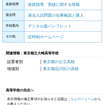
進路指導
進路指導、実績に関する情報
過去問
過去入試問題の在庫確認と購入
学校案内
デジタル版パンフレット
その他
定時制ホームページ
関連情報：東京都立大崎高等学校
設置者別
東京都の公立高校
地域別
東京都品川区の高校
高等学校の先生へ
表示情報の修正事項やお知らせと話題は
こちらのフォーム
から
お教えください。