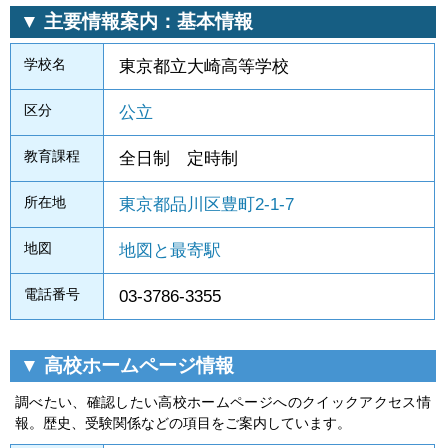
▼ 主要情報案内：基本情報
学校名
東京都立大崎高等学校
区分
公立
教育課程
全日制 定時制
所在地
東京都品川区豊町2-1-7
地図
地図と最寄駅
電話番号
03-3786-3355
▼ 高校ホームページ情報
調べたい、確認したい高校ホームページへのクイックアクセス情
報。歴史、受験関係などの項目をご案内しています。