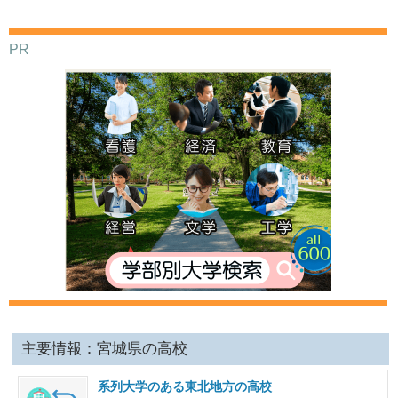
PR
主要情報：宮城県の高校
系列大学のある東北地方の高校