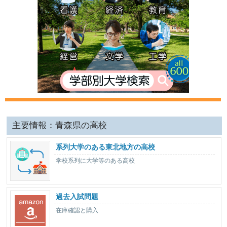
主要情報：青森県の高校
系列大学のある東北地方の高校
学校系列に大学等のある高校
過去入試問題
在庫確認と購入