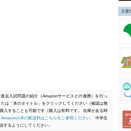
主要
過去入試問題の紹介（Amazonサービスとの連携）を行っ
または「本のタイトル」をクリックしてください（確認は無
後、購入することも可能です（購入は有料です。 在庫がある時
。
Amazonの本の配送料はこちらをご参照ください。
中学生
談するようにしてください。