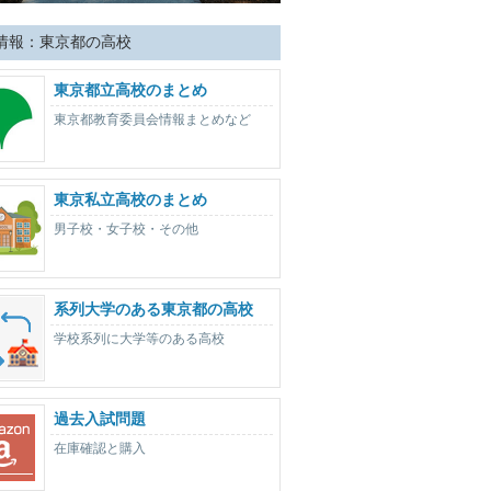
情報：東京都の高校
東京都立高校のまとめ
東京都教育委員会情報まとめなど
東京私立高校のまとめ
男子校・女子校・その他
系列大学のある東京都の高校
学校系列に大学等のある高校
過去入試問題
在庫確認と購入