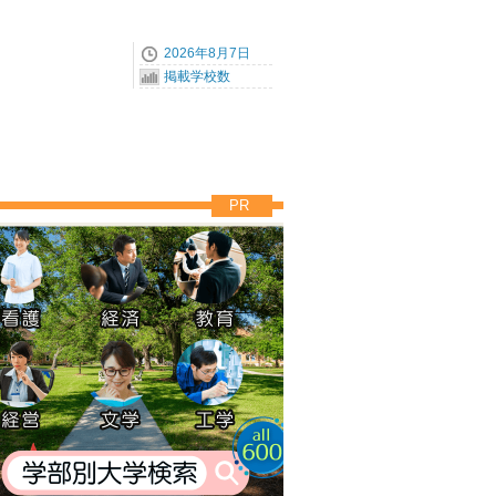
2026年8月7日
掲載学校数
PR