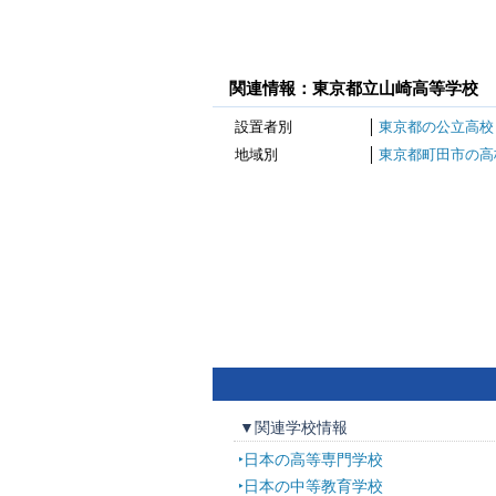
関連情報：東京都立山崎高等学校
設置者別
東京都の公立高校
地域別
東京都町田市の高
▼関連学校情報
日本の高等専門学校
日本の中等教育学校