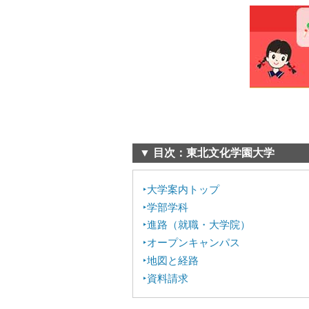
▼ 目次：東北文化学園大学
大学案内トップ
学部学科
進路（就職・大学院）
オープンキャンパス
地図と経路
資料請求