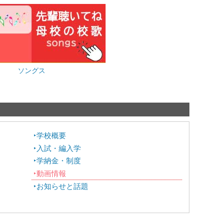
ソングス
学校概要
入試・編入学
学納金・制度
動画情報
お知らせと話題