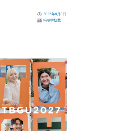
2026年8月8日
掲載学校数