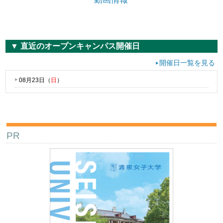
▼ 直近のオープンキャンパス開催日
開催日一覧を見る
08月23日（
日
）
PR