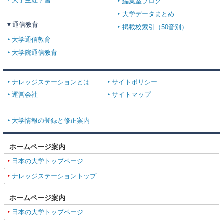
大学生涯学習
編集室ブログ
大学データまとめ
▼通信教育
掲載校索引（50音別）
大学通信教育
大学院通信教育
ナレッジステーションとは
サイトポリシー
運営会社
サイトマップ
大学情報の登録と修正案内
ホームページ案内
日本の大学トップページ
ナレッジステーショントップ
ホームページ案内
日本の大学トップページ