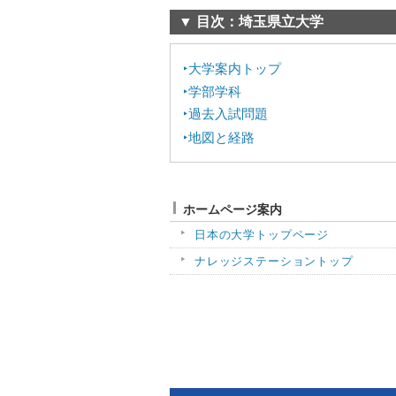
▼ 目次：埼玉県立大学
大学案内トップ
学部学科
過去入試問題
地図と経路
ホームページ案内
日本の大学トップページ
ナレッジステーショントップ