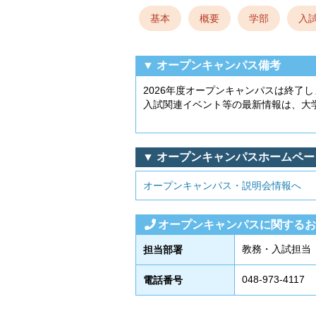
基本
概要
学部
入
▼ オープンキャンパス備考
2026年度オープンキャンパスは終了
入試関連イベント等の最新情報は、大
▼ オープンキャンパスホームペ
オープンキャンパス・説明会情報へ
オープンキャンパスに関するお
教務・入試担当
担当部署
048-973-4117
電話番号