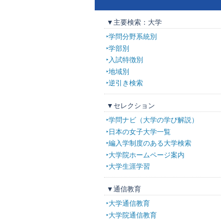
▼主要検索：大学
学問分野系統別
学部別
入試特徴別
地域別
逆引き検索
▼セレクション
学問ナビ（大学の学び解説）
日本の女子大学一覧
編入学制度のある大学検索
大学院ホームページ案内
大学生涯学習
▼通信教育
大学通信教育
大学院通信教育