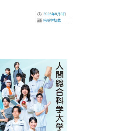
2026年8月8日
掲載学校数