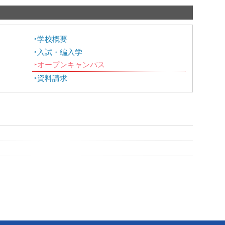
学校概要
入試・編入学
オープンキャンパス
資料請求