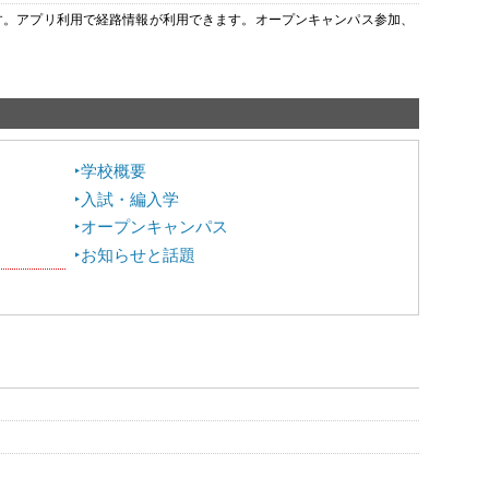
います。アプリ利用で経路情報が利用できます。オープンキャンパス参加、
学校概要
入試・編入学
オープンキャンパス
お知らせと話題