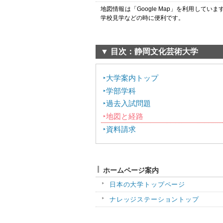
地図情報は「Google Map」を利用して
学校見学などの時に便利です。
▼ 目次：静岡文化芸術大学
大学案内トップ
学部学科
過去入試問題
地図と経路
資料請求
ホームページ案内
日本の大学トップページ
ナレッジステーショントップ