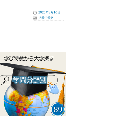
2026年8月10日
掲載学校数