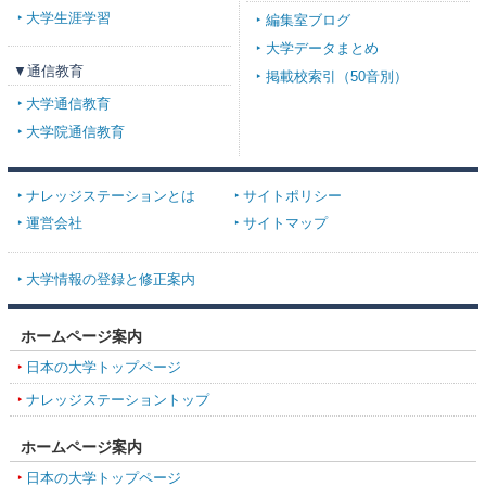
大学生涯学習
編集室ブログ
大学データまとめ
▼通信教育
掲載校索引（50音別）
大学通信教育
大学院通信教育
ナレッジステーションとは
サイトポリシー
運営会社
サイトマップ
大学情報の登録と修正案内
ホームページ案内
日本の大学トップページ
ナレッジステーショントップ
ホームページ案内
日本の大学トップページ