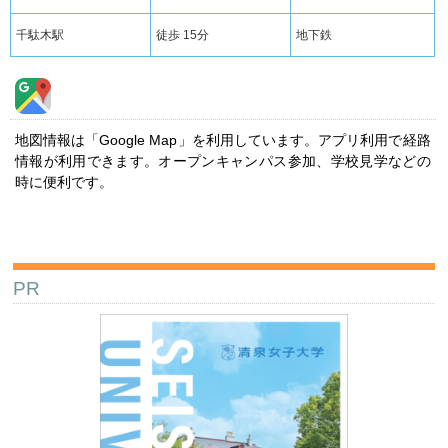
千駄木駅
徒歩 15分
地下鉄
地図情報は「Google Map」を利用しています。アプリ利用で経路
情報が利用できます。オープンキャンパス参加、学校見学などの
時に便利です。
PR