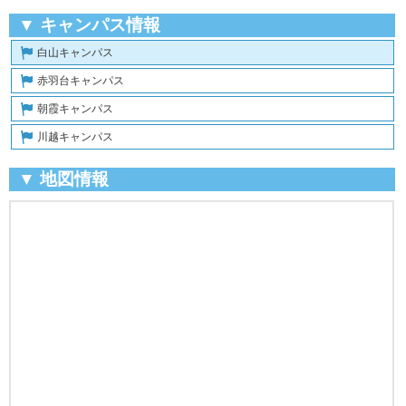
▼ キャンパス情報
白山キャンパス
赤羽台キャンパス
朝霞キャンパス
川越キャンパス
▼ 地図情報