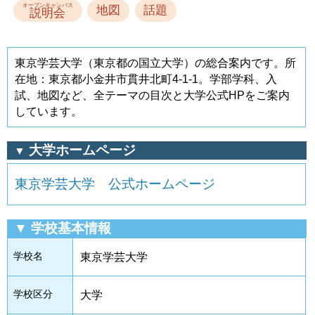
オープンキャンパス
地図
話題
説明会
東京学芸大学（東京都の国立大学）の総合案内です。所
在地：東京都小金井市貫井北町4-1-1。学部学科、入
試、地図など、全テーマの目次と大学公式HPをご案内
しています。
大学ホームページ
▼
東京学芸大学 公式ホームページ
▼ 学校基本情報
学校名
東京学芸大学
学校区分
大学