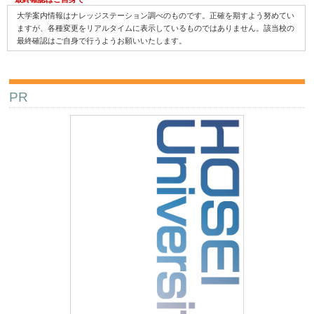
大学案内情報はナレッジステーション調べのものです。正確を期すよう努めてい
ますが、各種変更をリアルタイムに表示しているものではありません。該当校の
最終確認はご自身で行うようお願いいたします。
PR