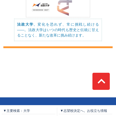
法政大学
。変化を恐れず、常に挑戦し続ける
――。法政大学はいつの時代も歴史と伝統に甘え
ることなく、新たな改革に挑み続けます。
Top
▼主要検索：大学
▼志望校決定へ。お役立ち情報