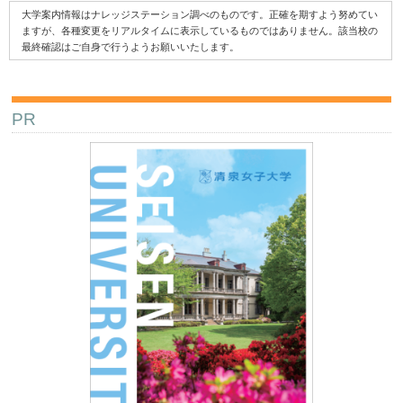
大学案内情報はナレッジステーション調べのものです。正確を期すよう努めてい
ますが、各種変更をリアルタイムに表示しているものではありません。該当校の
最終確認はご自身で行うようお願いいたします。
PR