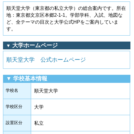
順天堂大学（東京都の私立大学）の総合案内です。所在
地：東京都文京区本郷2-1-1。学部学科、入試、地図な
ど、全テーマの目次と大学公式HPをご案内していま
す。
大学ホームページ
▼
順天堂大学 公式ホームページ
▼ 学校基本情報
学校名
順天堂大学
学校区分
大学
設置区分
私立