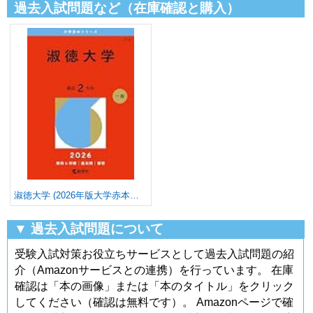
過去入試問題など（在庫確認と購入）
淑徳大学 (2026年版大学赤本シリーズ)
▼ 過去入試問題について
受験入試対策お役立ちサービスとして過去入試問題の紹
介（Amazonサービスとの連携）を行っています。 在庫
確認は「本の画像」または「本のタイトル」をクリック
してください（確認は無料です）。 Amazonページで確