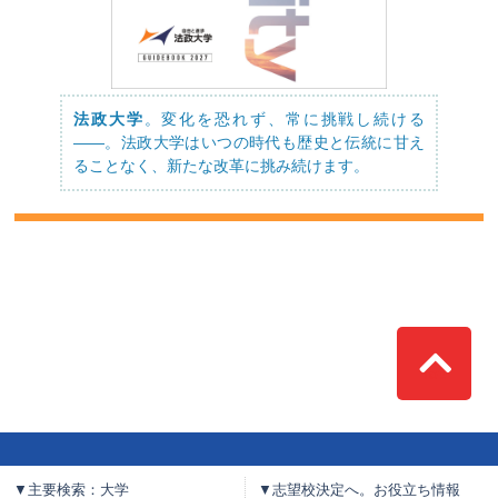
法政大学
。変化を恐れず、常に挑戦し続ける
――。法政大学はいつの時代も歴史と伝統に甘え
ることなく、新たな改革に挑み続けます。
Top
▼主要検索：大学
▼志望校決定へ。お役立ち情報