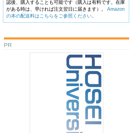
認後、購入することも可能です（購入は有料です。在庫
がある時は、早ければ注文翌日に届きます）。
Amazon
の本の配送料はこちらをご参照ください。
PR