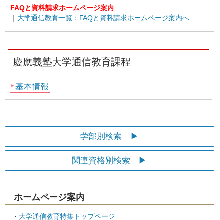
FAQと資料請求ホームページ案内
｜
大学通信教育一覧：FAQと資料請求ホームページ案内へ
慶應義塾大学通信教育課程
基本情報
学部別検索
関連資格別検索
ホームページ案内
大学通信教育特集トップページ