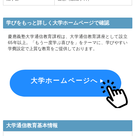
学びをもっと詳しく大学ホームページで確認
慶應義塾大学通信教育課程は、大学通信教育講座として設立
65年以上。「もう一度学ぶ喜びを」をテーマに、学びやすい
学費設定で上質な教育をご提供しております。
大学ホームページへ
大学通信教育基本情報