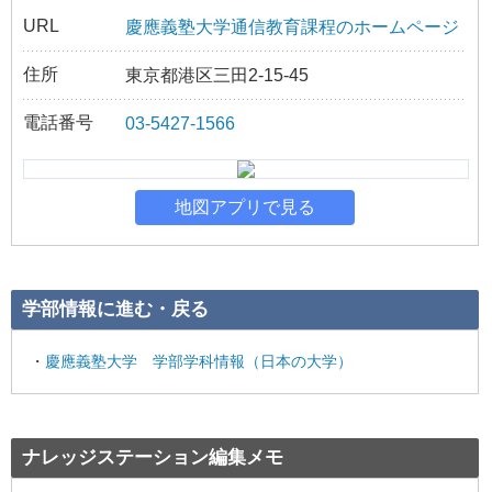
URL
慶應義塾大学通信教育課程のホームページ
住所
東京都港区三田2-15-45
電話番号
03-5427-1566
地図アプリで見る
学部情報に進む・戻る
慶應義塾大学 学部学科情報（日本の大学）
ナレッジステーション編集メモ