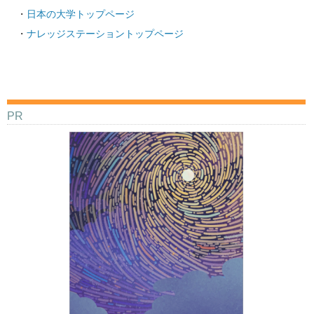
日本の大学トップページ
ナレッジステーショントップページ
PR