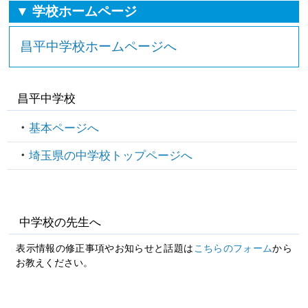
▼ 学校ホームページ
昌平中学校ホームページへ
昌平中学校
基本ページへ
埼玉県の中学校トップページへ
中学校の先生へ
表示情報の修正事項やお知らせと話題は
こちらのフォーム
から
お教えください。