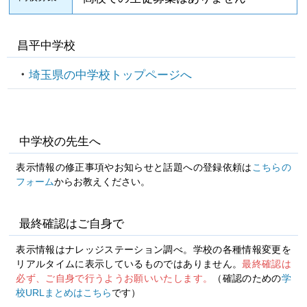
昌平中学校
埼玉県の中学校トップページへ
中学校の先生へ
表示情報の修正事項やお知らせと話題への登録依頼は
こちらの
フォーム
からお教えください。
最終確認はご自身で
表示情報はナレッジステーション調べ。学校の各種情報変更を
リアルタイムに表示しているものではありません。
最終確認は
必ず、ご自身で行うようお願いいたします。
（確認のための
学
校URLまとめはこちら
です）