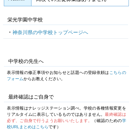
栄光学園中学校
神奈川県の中学校トップページへ
中学校の先生へ
表示情報の修正事項やお知らせと話題への登録依頼は
こちらの
フォーム
からお教えください。
最終確認はご自身で
表示情報はナレッジステーション調べ。学校の各種情報変更を
リアルタイムに表示しているものではありません。
最終確認は
必ず、ご自身で行うようお願いいたします。
（確認のための
学
校URLまとめはこちら
です）