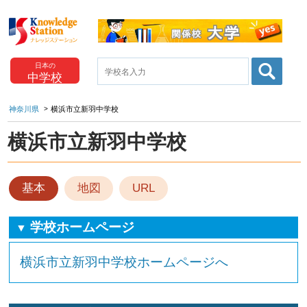
日本の
中学校
神奈川県
横浜市立新羽中学校
横浜市立新羽中学校
基本
地図
URL
学校ホームページ
▼
横浜市立新羽中学校ホームページへ