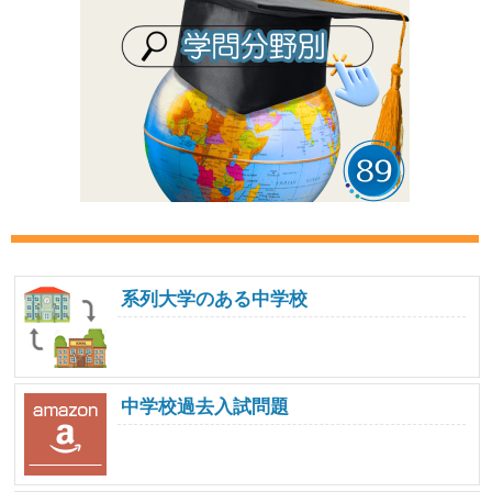
系列大学のある中学校
中学校過去入試問題