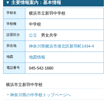
▼ 主要情報案内：基本情報
学校名
横浜市立新羽中学校
学校種
中学校
設置区分
公立
男女共学
所在地
神奈川県横浜市港北区新羽町1434-4
地図
地図情報
電話番号
045-542-1680
横浜市立新羽中学校
神奈川県の中学校トップページへ