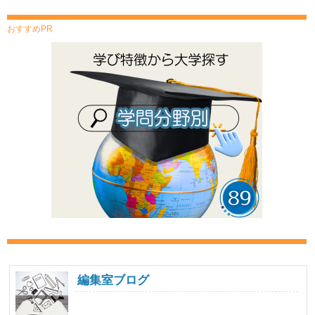
おすすめPR
編集室ブログ