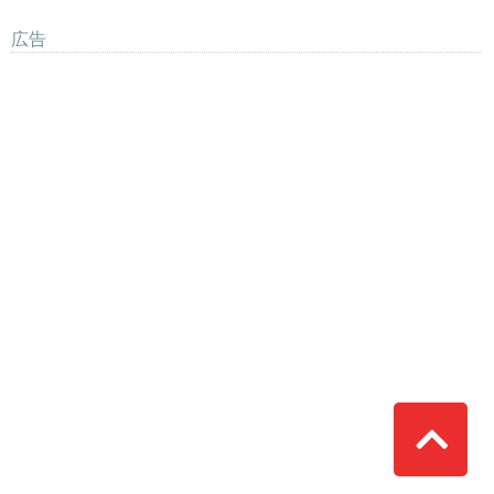
広告
Top