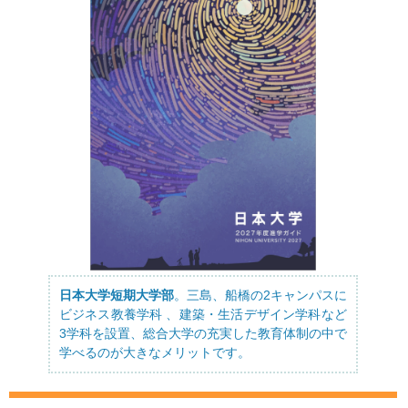
日本大学短期大学部
。三島、船橋の2キャンパスに
ビジネス教養学科 、建築・生活デザイン学科など
3学科を設置、総合大学の充実した教育体制の中で
学べるのが大きなメリットです。