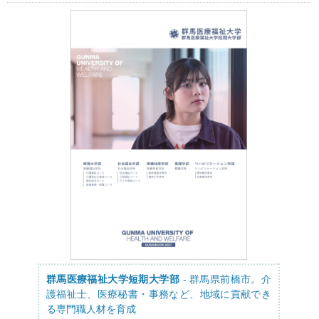
群馬医療福祉大学短期大学部
- 群馬県前橋市。介
護福祉士、医療秘書・事務など、地域に貢献でき
る専門職人材を育成