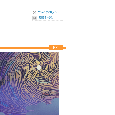
2026年08月08日
掲載学校数
PR