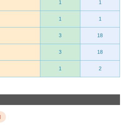
1
1
1
1
3
18
3
18
1
2
図