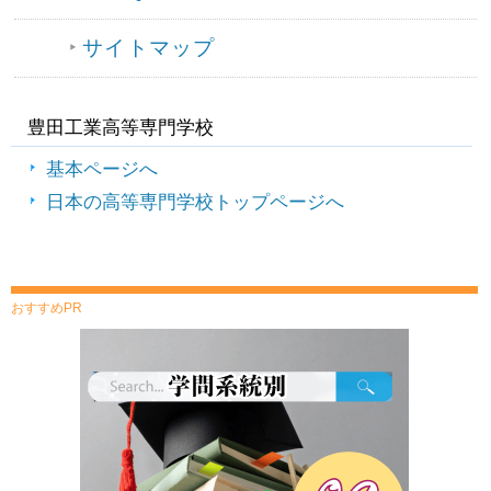
サイトマップ
豊田工業高等専門学校
基本ページへ
日本の高等専門学校トップページへ
おすすめPR