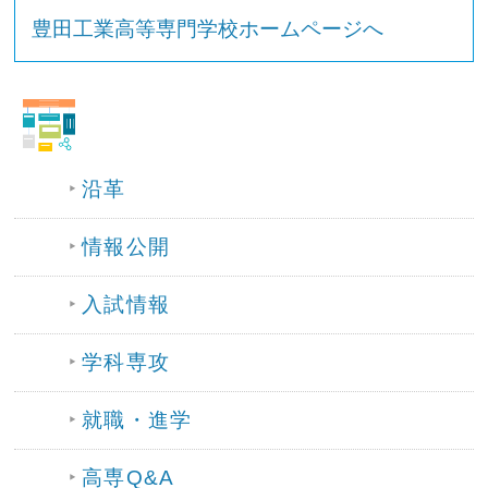
豊田工業高等専門学校ホームページへ
沿革
情報公開
入試情報
学科専攻
就職・進学
高専Q&A