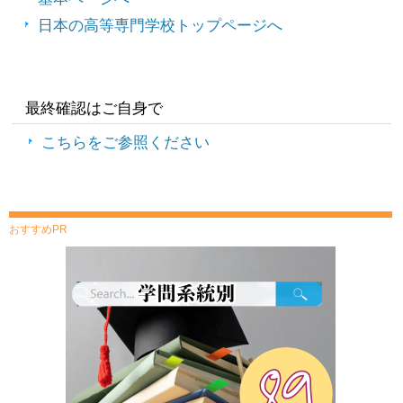
日本の高等専門学校トップページへ
最終確認はご自身で
こちらをご参照ください
おすすめPR