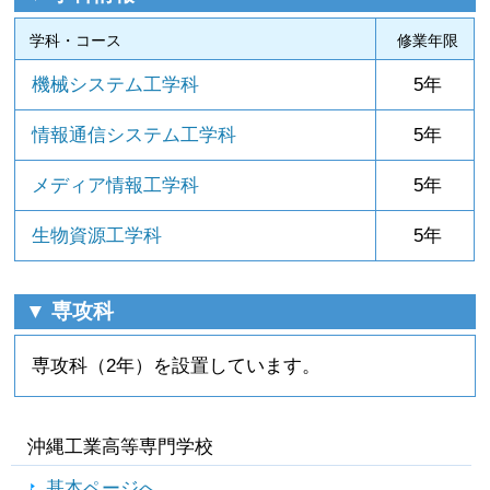
学科・コース
修業年限
機械システム工学科
5年
情報通信システム工学科
5年
メディア情報工学科
5年
生物資源工学科
5年
▼ 専攻科
専攻科（2年）を設置しています。
沖縄工業高等専門学校
基本ページへ