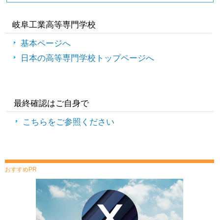
岐阜工業高等専門学校
基本ページへ
日本の高等専門学校トップページへ
最終確認はご自身で
こちらをご参照ください
おすすめPR