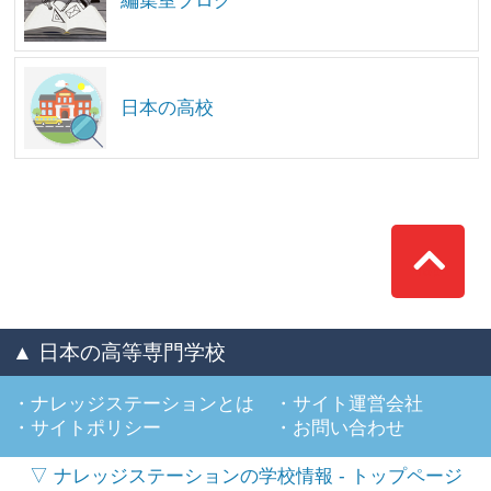
編集室ブログ
日本の高校
Top
▲ 日本の高等専門学校
ナレッジステーションとは
サイト運営会社
サイトポリシー
お問い合わせ
▽ ナレッジステーションの学校情報 - トップページ