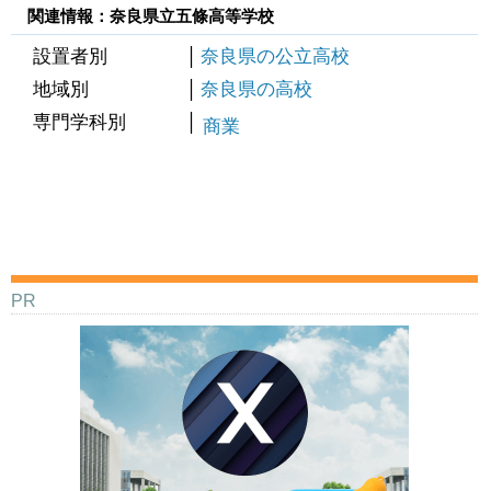
関連情報：奈良県立五條高等学校
設置者別
奈良県の公立高校
地域別
奈良県の高校
専門学科別
商業
PR