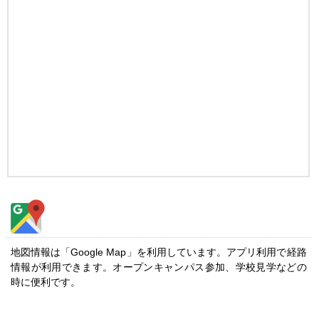
地図情報は「Google Map」を利用しています。アプリ利用で経路
情報が利用できます。オープンキャンパス参加、学校見学などの
時に便利です。