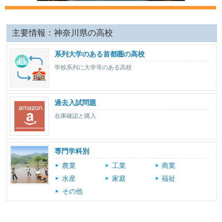
主要情報：神奈川県の高校
系列大学のある首都圏の高校
学校系列に大学等のある高校
過去入試問題
在庫確認と購入
専門学科別
農業
工業
商業
水産
家庭
福祉
その他