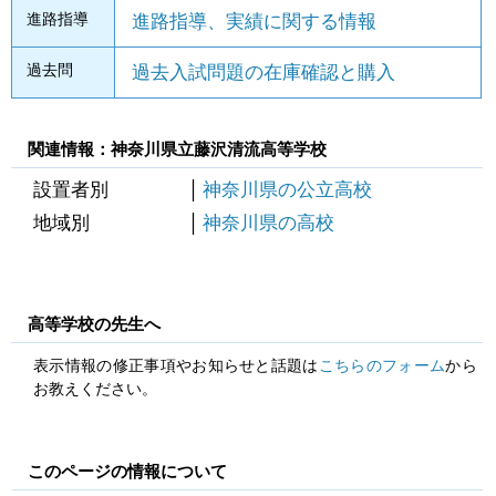
進路指導
進路指導、実績に関する情報
過去問
過去入試問題の在庫確認と購入
関連情報：神奈川県立藤沢清流高等学校
設置者別
神奈川県の公立高校
地域別
神奈川県の高校
高等学校の先生へ
表示情報の修正事項やお知らせと話題は
こちらのフォーム
から
お教えください。
このページの情報について