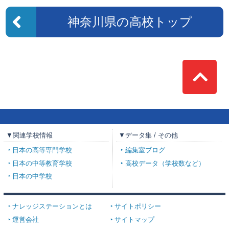
神奈川県の高校トップ
Top
▼関連学校情報
▼データ集 / その他
日本の高等専門学校
編集室ブログ
日本の中等教育学校
高校データ（学校数など）
日本の中学校
ナレッジステーションとは
サイトポリシー
運営会社
サイトマップ