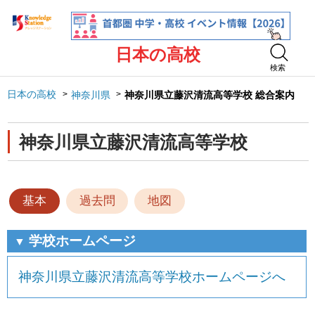
日本の高校
検索
日本の高校
神奈川県
神奈川県立藤沢清流高等学校 総合案内
神奈川県立藤沢清流高等学校
基本
過去問
地図
学校ホームページ
▼
神奈川県立藤沢清流高等学校ホームページへ