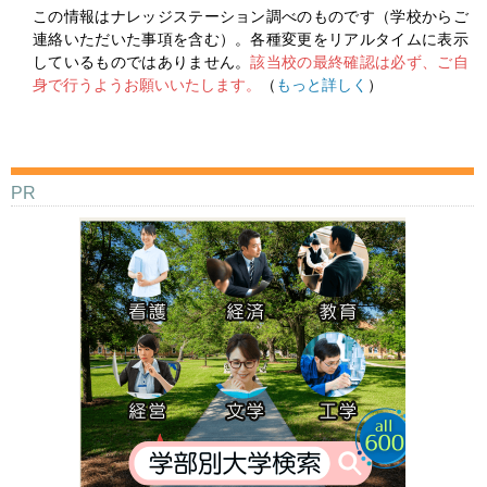
この情報はナレッジステーション調べのものです（学校からご
連絡いただいた事項を含む）。各種変更をリアルタイムに表示
しているものではありません。
該当校の最終確認は必ず、ご自
身で行うようお願いいたします。
（
もっと詳しく
）
PR