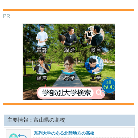
PR
主要情報：富山県の高校
系列大学のある北陸地方の高校