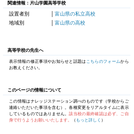
関連情報：片山学園高等学校
設置者別
富山県の私立高校
地域別
富山県の高校
高等学校の先生へ
表示情報の修正事項やお知らせと話題は
こちらのフォーム
から
お教えください。
このページの情報について
この情報はナレッジステーション調べのものです（学校からご
連絡いただいた事項を含む）。各種変更をリアルタイムに表示
しているものではありません。
該当校の最終確認は必ず、ご自
身で行うようお願いいたします。
（
もっと詳しく
）