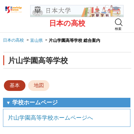
日本の高校
検索
日本の高校
富山県
片山学園高等学校 総合案内
片山学園高等学校
基本
地図
学校ホームページ
▼
片山学園高等学校ホームページへ