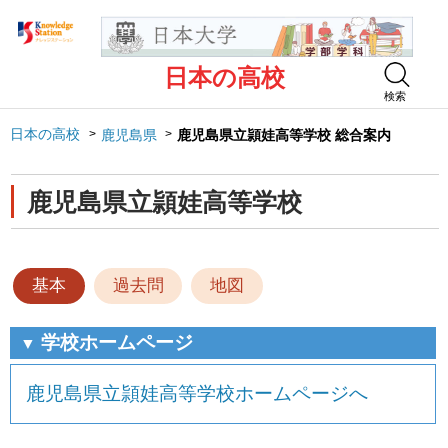
日本の高校
検索
日本の高校
鹿児島県
鹿児島県立頴娃高等学校 総合案内
鹿児島県立頴娃高等学校
基本
過去問
地図
学校ホームページ
▼
鹿児島県立頴娃高等学校ホームページへ