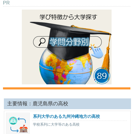
PR
主要情報：鹿児島県の高校
系列大学のある九州沖縄地方の高校
学校系列に大学等のある高校