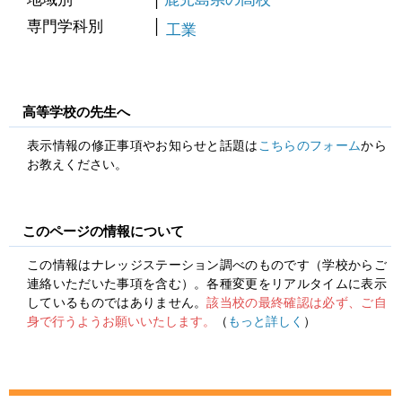
専門学科別
工業
高等学校の先生へ
表示情報の修正事項やお知らせと話題は
こちらのフォーム
から
お教えください。
このページの情報について
この情報はナレッジステーション調べのものです（学校からご
連絡いただいた事項を含む）。各種変更をリアルタイムに表示
しているものではありません。
該当校の最終確認は必ず、ご自
身で行うようお願いいたします。
（
もっと詳しく
）