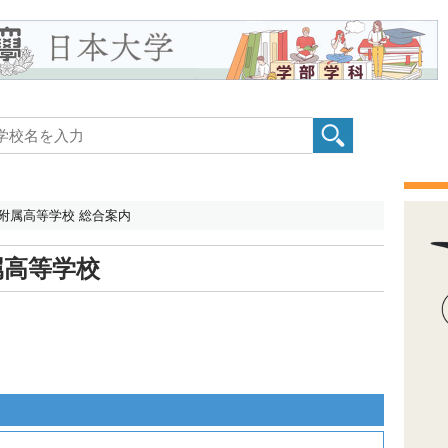
附属高等学校 総合案内
属高等学校