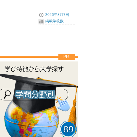
2026年8月7日
掲載学校数
PR