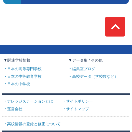
Top
▼関連学校情報
▼データ集 / その他
日本の高等専門学校
編集室ブログ
日本の中等教育学校
高校データ（学校数など）
日本の中学校
ナレッジステーションとは
サイトポリシー
運営会社
サイトマップ
高校情報の登録と修正について