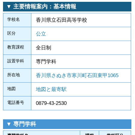
▼ 主要情報案内：基本情報
学校名
香川県立石田高等学校
区分
公立
教育課程
全日制
設置学科
専門学科
所在地
香川県さぬき市寒川町石田東甲1065
地図
地図と最寄駅
電話番号
0879-43-2530
▼ 専門学科