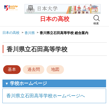
日本の高校
検索
日本の高校
香川県
香川県立石田高等学校 総合案内
香川県立石田高等学校
基本
過去問
地図
学校ホームページ
▼
香川県立石田高等学校ホームページへ