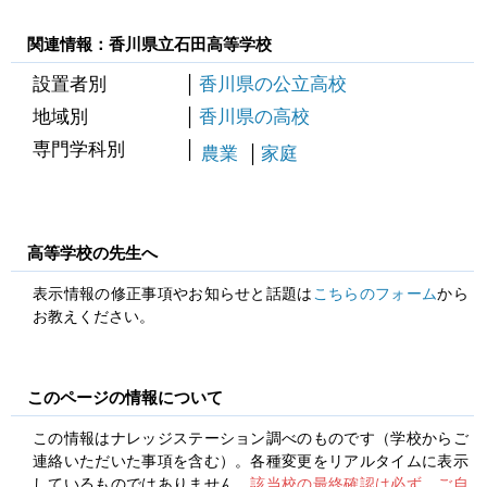
関連情報：香川県立石田高等学校
設置者別
香川県の公立高校
地域別
香川県の高校
専門学科別
農業
家庭
高等学校の先生へ
表示情報の修正事項やお知らせと話題は
こちらのフォーム
から
お教えください。
このページの情報について
この情報はナレッジステーション調べのものです（学校からご
連絡いただいた事項を含む）。各種変更をリアルタイムに表示
しているものではありません。
該当校の最終確認は必ず、ご自