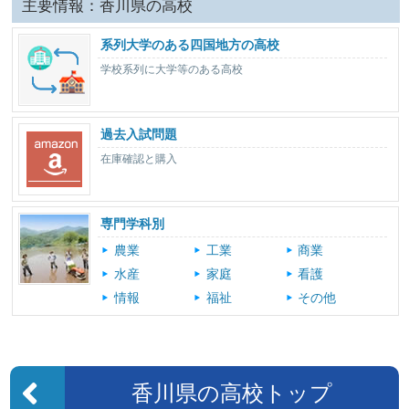
主要情報：香川県の高校
系列大学のある四国地方の高校
学校系列に大学等のある高校
過去入試問題
在庫確認と購入
専門学科別
農業
工業
商業
水産
家庭
看護
情報
福祉
その他
香川県の高校トップ