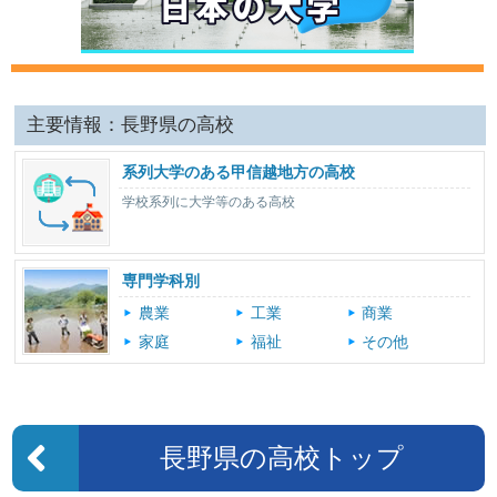
主要情報：長野県の高校
系列大学のある甲信越地方の高校
学校系列に大学等のある高校
専門学科別
農業
工業
商業
家庭
福祉
その他
長野県の高校トップ