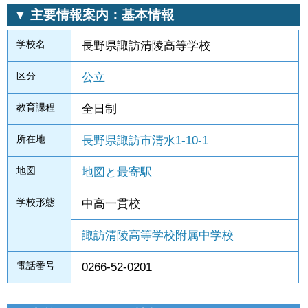
▼ 主要情報案内：基本情報
学校名
長野県諏訪清陵高等学校
区分
公立
教育課程
全日制
所在地
長野県諏訪市清水1-10-1
地図
地図と最寄駅
学校形態
中高一貫校
諏訪清陵高等学校附属中学校
電話番号
0266-52-0201