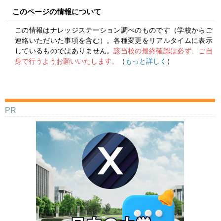
このページの情報について
この情報はナレッジステーション調べのものです（学校からご
連絡いただいた事項を含む）。各種変更をリアルタイムに表示
しているものではありません。
該当校の最終確認は必ず、ご自
身で行うようお願いいたします。
（
もっと詳しく
）
PR