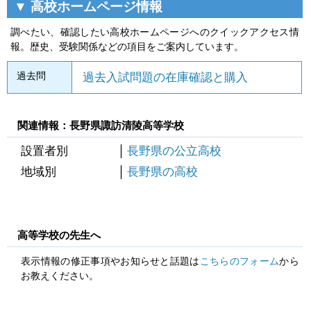
▼ 高校ホームページ情報
調べたい、確認したい高校ホームページへのクイックアクセス情
報。歴史、受験関係などの項目をご案内しています。
過去問
過去入試問題の在庫確認と購入
関連情報：長野県諏訪清陵高等学校
設置者別
長野県の公立高校
地域別
長野県の高校
高等学校の先生へ
表示情報の修正事項やお知らせと話題は
こちらのフォーム
から
お教えください。