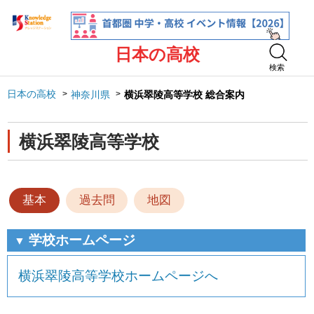
日本の高校
検索
日本の高校
神奈川県
横浜翠陵高等学校 総合案内
横浜翠陵高等学校
基本
過去問
地図
学校ホームページ
▼
横浜翠陵高等学校ホームページへ