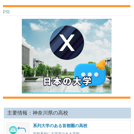
PR
主要情報：神奈川県の高校
系列大学のある首都圏の高校
学校系列に大学等のある高校