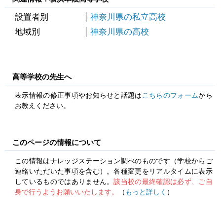
設置者別
神奈川県の私立高校
地域別
神奈川県の高校
高等学校の先生へ
表示情報の修正事項やお知らせと話題は
こちらのフォーム
から
お教えください。
このページの情報について
この情報はナレッジステーション調べのものです（学校からご
連絡いただいた事項を含む）。各種変更をリアルタイムに表示
しているものではありません。
該当校の最終確認は必ず、ご自
身で行うようお願いいたします。
（
もっと詳しく
）