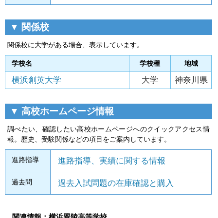
▼ 関係校
関係校に大学がある場合、表示しています。
学校名
学校種
地域
横浜創英大学
大学
神奈川県
▼ 高校ホームページ情報
調べたい、確認したい高校ホームページへのクイックアクセス情
報。歴史、受験関係などの項目をご案内しています。
進路指導
進路指導、実績に関する情報
過去問
過去入試問題の在庫確認と購入
関連情報：横浜翠陵高等学校