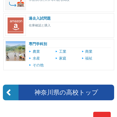
過去入試問題
在庫確認と購入
専門学科別
農業
工業
商業
水産
家庭
福祉
その他
神奈川県の高校トップ