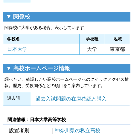
▼ 関係校
関係校に大学がある場合、表示しています。
学校名
学校種
地域
日本大学
大学
東京都
▼ 高校ホームページ情報
調べたい、確認したい高校ホームページへのクイックアクセス情
報。歴史、受験関係などの項目をご案内しています。
過去問
過去入試問題の在庫確認と購入
関連情報：日本大学高等学校
設置者別
神奈川県の私立高校