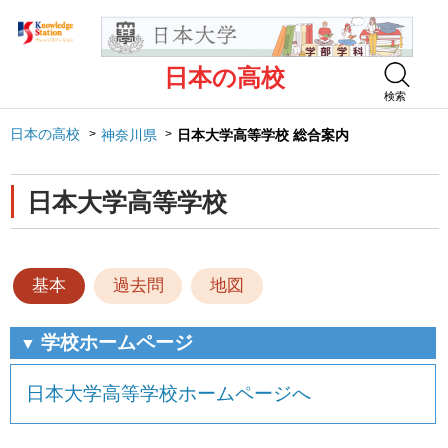
日本の高校
検索
日本の高校
神奈川県
日本大学高等学校 総合案内
日本大学高等学校
基本
過去問
地図
学校ホームページ
▼
日本大学高等学校ホームページへ