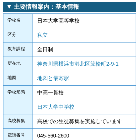
▼ 主要情報案内：基本情報
学校名
日本大学高等学校
区分
私立
教育課程
全日制
所在地
神奈川県横浜市港北区箕輪町2-9-1
地図
地図と最寄駅
学校形態
中高一貫校
日本大学中学校
高校募集
高校での生徒募集を実施しています
電話番号
045-560-2600