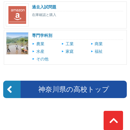
過去入試問題
在庫確認と購入
専門学科別
農業
工業
商業
水産
家庭
福祉
その他
神奈川県の高校トップ
Top