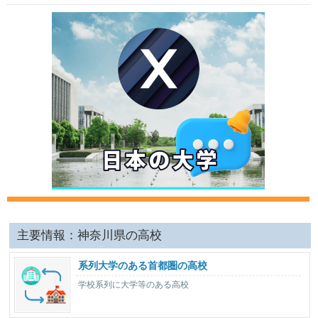
主要情報：神奈川県の高校
系列大学のある首都圏の高校
学校系列に大学等のある高校