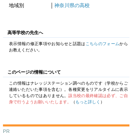
地域別
神奈川県の高校
高等学校の先生へ
表示情報の修正事項やお知らせと話題は
こちらのフォーム
から
お教えください。
このページの情報について
この情報はナレッジステーション調べのものです（学校からご
連絡いただいた事項を含む）。各種変更をリアルタイムに表示
しているものではありません。
該当校の最終確認は必ず、ご自
身で行うようお願いいたします。
（
もっと詳しく
）
PR