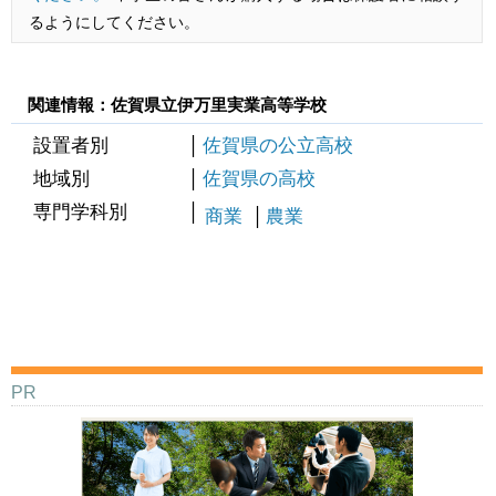
るようにしてください。
関連情報：佐賀県立伊万里実業高等学校
設置者別
佐賀県の公立高校
地域別
佐賀県の高校
専門学科別
商業
農業
PR