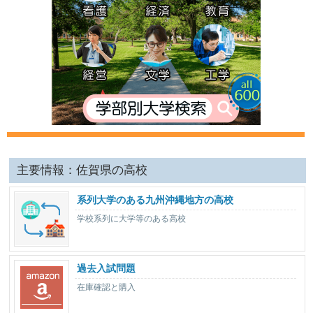
主要情報：佐賀県の高校
系列大学のある九州沖縄地方の高校
学校系列に大学等のある高校
過去入試問題
在庫確認と購入