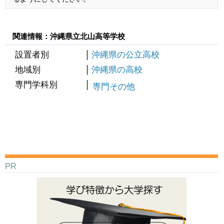
関連情報：沖縄県立北山高等学校
設置者別
沖縄県の公立高校
地域別
沖縄県の高校
専門学科別
専門その他
PR