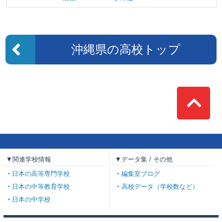
沖縄県の高校トップ
Top
▼関連学校情報
▼データ集 / その他
日本の高等専門学校
編集室ブログ
日本の中等教育学校
高校データ（学校数など）
日本の中学校