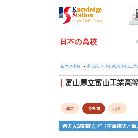
日本の高校
日本の高校
富山県
富山県立富山工業
富山県立富山工業高
基本
過去問
地図
過去入試問題など（在庫確認と購