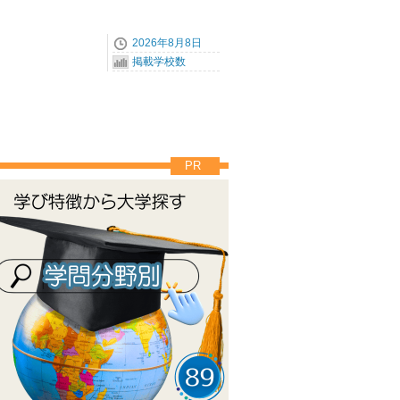
2026年8月8日
掲載学校数
PR