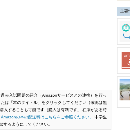
主要
過去入試問題の紹介（Amazonサービスとの連携）を行っ
または「本のタイトル」をクリックしてください（確認は無
後、購入することも可能です（購入は有料です。 在庫がある時
。
Amazonの本の配送料はこちらをご参照ください。
中学生
談するようにしてください。