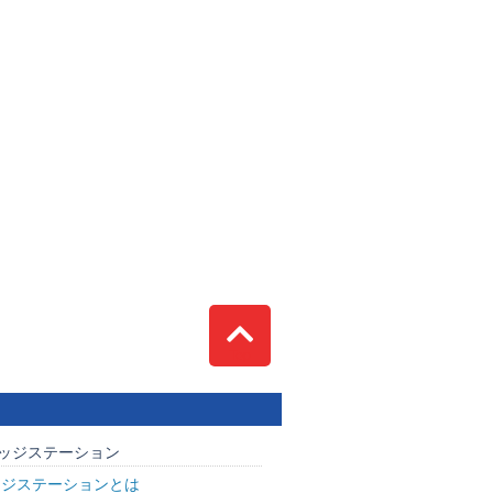
Top
ッジステーション
ッジステーションとは