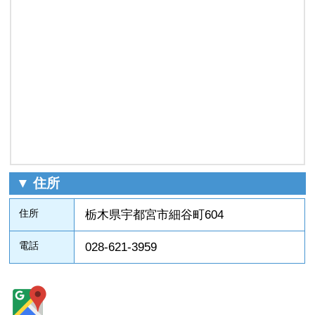
▼ 住所
住所
栃木県宇都宮市細谷町604
電話
028-621-3959