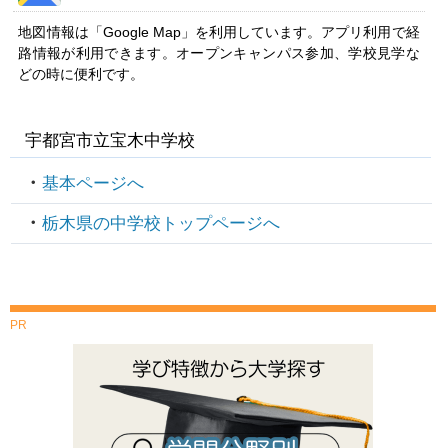
地図情報は「Google Map」を利用しています。アプリ利用で経
路情報が利用できます。オープンキャンパス参加、学校見学な
どの時に便利です。
宇都宮市立宝木中学校
基本ページへ
栃木県の中学校トップページへ
PR