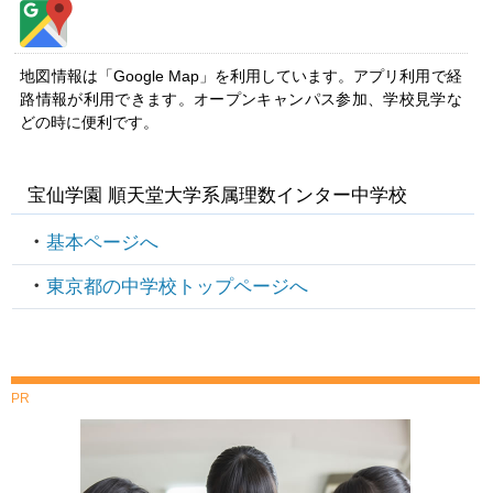
地図情報は「Google Map」を利用しています。アプリ利用で経
路情報が利用できます。オープンキャンパス参加、学校見学な
どの時に便利です。
宝仙学園 順天堂大学系属理数インター中学校
基本ページへ
東京都の中学校トップページへ
PR