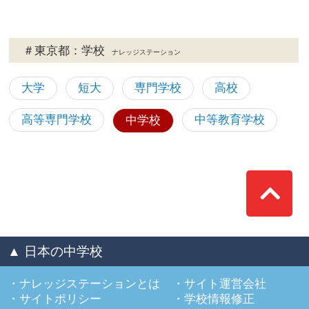
＃東京都：学校
ナレッジステーション
大学
短大
専門学校
高校
高等専門学校
中等教育学校
中学校
Top
▲ 日本の中学校
ナレッジステーションとは
サイト運営会社
サイトポリシー
学校情報修正