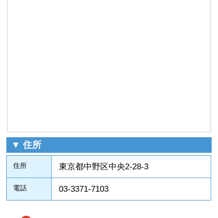
▼ 住所
住所
東京都中野区中央2-28-3
電話
03-3371-7103