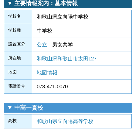
▼ 主要情報案内：基本情報
学校名
和歌山県立向陽中学校
学校種
中学校
設置区分
公立
男女共学
所在地
和歌山県和歌山市太田127
地図
地図情報
電話番号
073-471-0070
▼ 中高一貫校
高校
和歌山県立向陽高等学校