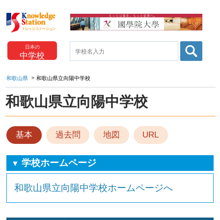
日本の
中学校
和歌山県
和歌山県立向陽中学校
和歌山県立向陽中学校
基本
過去問
地図
URL
学校ホームページ
▼
和歌山県立向陽中学校ホームページへ