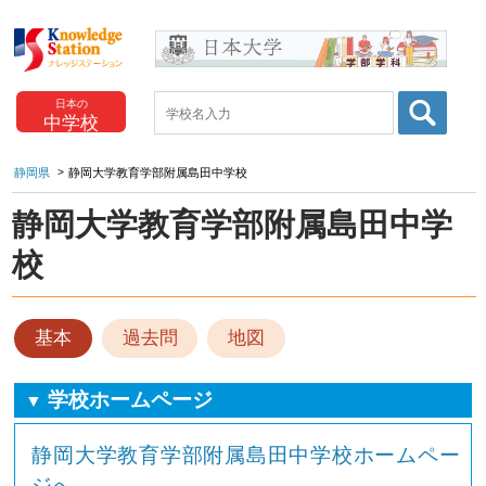
日本の
中学校
静岡県
静岡大学教育学部附属島田中学校
静岡大学教育学部附属島田中学
校
基本
過去問
地図
学校ホームページ
▼
静岡大学教育学部附属島田中学校ホームペー
ジへ