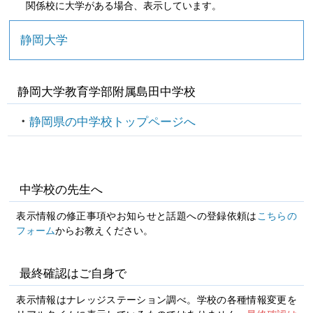
関係校に大学がある場合、表示しています。
静岡大学
静岡大学教育学部附属島田中学校
静岡県の中学校トップページへ
中学校の先生へ
表示情報の修正事項やお知らせと話題への登録依頼は
こちらの
フォーム
からお教えください。
最終確認はご自身で
表示情報はナレッジステーション調べ。学校の各種情報変更を