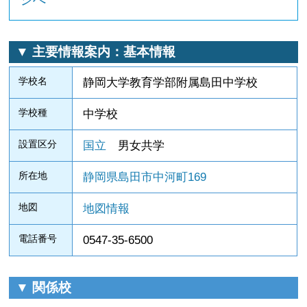
▼ 主要情報案内：基本情報
学校名
静岡大学教育学部附属島田中学校
学校種
中学校
設置区分
国立
男女共学
所在地
静岡県島田市中河町169
地図
地図情報
電話番号
0547-35-6500
▼ 関係校