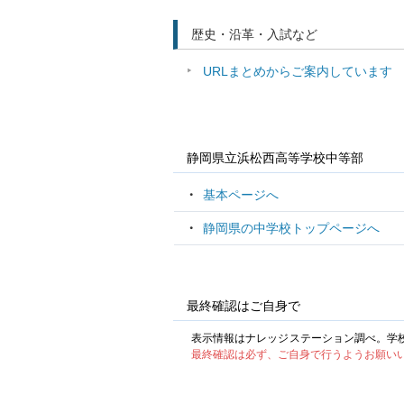
歴史・沿革・入試など
URLまとめからご案内しています
静岡県立浜松西高等学校中等部
基本ページへ
静岡県の中学校トップページへ
最終確認はご自身で
表示情報はナレッジステーション調べ。学
最終確認は必ず、ご自身で行うようお願い