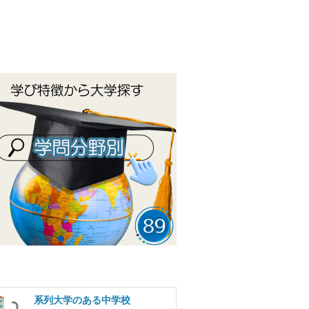
系列大学のある中学校