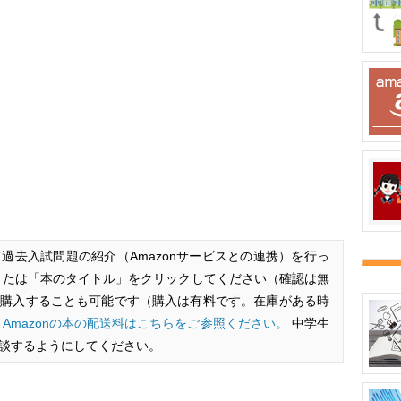
過去入試問題の紹介（Amazonサービスとの連携）を行っ
または「本のタイトル」をクリックしてください（確認は無
後、購入することも可能です（購入は有料です。在庫がある時
。
Amazonの本の配送料はこちらをご参照ください。
中学生
談するようにしてください。