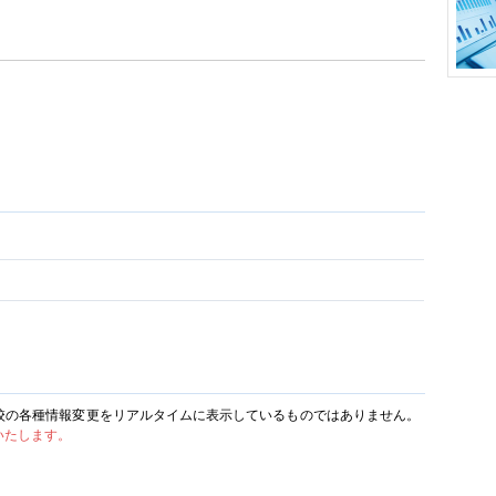
校の各種情報変更をリアルタイムに表示しているものではありません。
いたします。