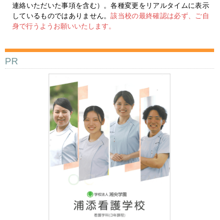
連絡いただいた事項を含む）。各種変更をリアルタイムに表示
しているものではありません。
該当校の最終確認は必ず、ご自
身で行うようお願いいたします。
PR