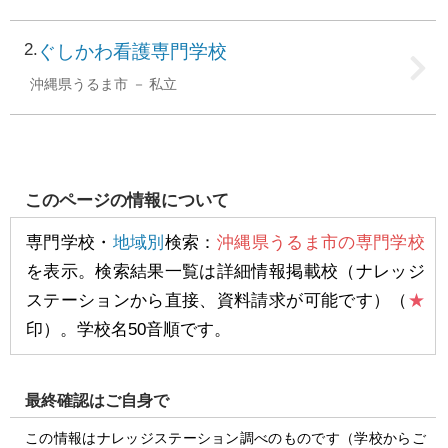
2
ぐしかわ看護専門学校
沖縄県うるま市
私立
このページの情報について
専門学校・
地域別
検索：
沖縄県うるま市の専門学校
を表示。検索結果一覧は詳細情報掲載校（ナレッジ
ステーションから直接、資料請求が可能です）（
★
印）。学校名50音順です。
最終確認はご自身で
この情報はナレッジステーション調べのものです（学校からご