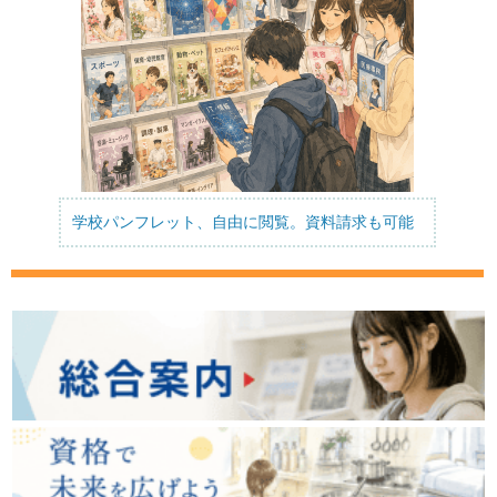
学校パンフレット、自由に閲覧。資料請求も可能