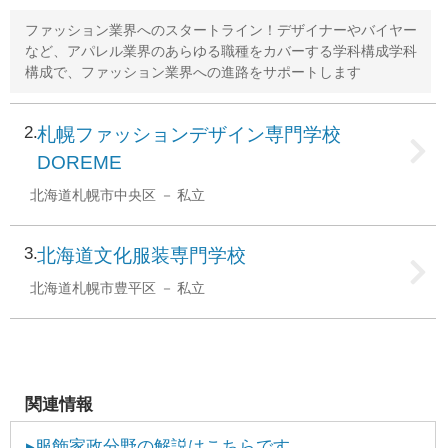
ファッション業界へのスタートライン！デザイナーやバイヤー
など、アパレル業界のあらゆる職種をカバーする学科構成学科
構成で、ファッション業界への進路をサポートします
2
札幌ファッションデザイン専門学校
DOREME
北海道札幌市中央区
私立
3
北海道文化服装専門学校
北海道札幌市豊平区
私立
関連情報
▸服飾家政分野の解説はこちらです