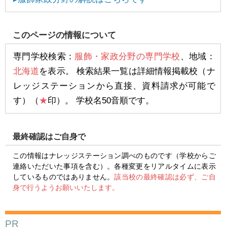
このページの情報について
専門学校検索：
服飾・家政分野の専門学校
、地域：
北海道
を表示。 検索結果一覧は詳細情報掲載校（ナ
レッジステーションから直接、資料請求が可能で
す）（
★
印）。 学校名50音順です。
最終確認はご自身で
この情報はナレッジステーション調べのものです（学校からご
連絡いただいた事項を含む）。各種変更をリアルタイムに表示
しているものではありません。
該当校の最終確認は必ず、ご自
身で行うようお願いいたします。
PR