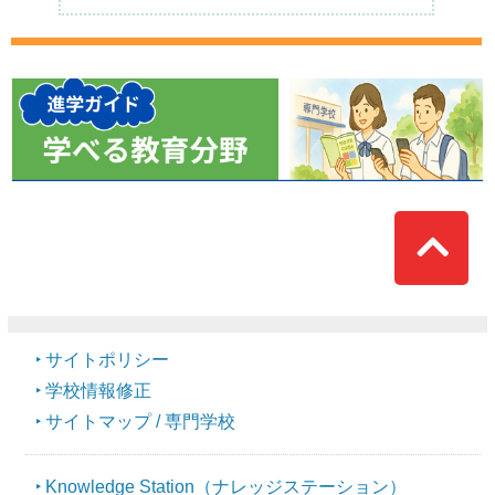
Top
サイトポリシー
学校情報修正
サイトマップ / 専門学校
Knowledge Station（ナレッジステーション）