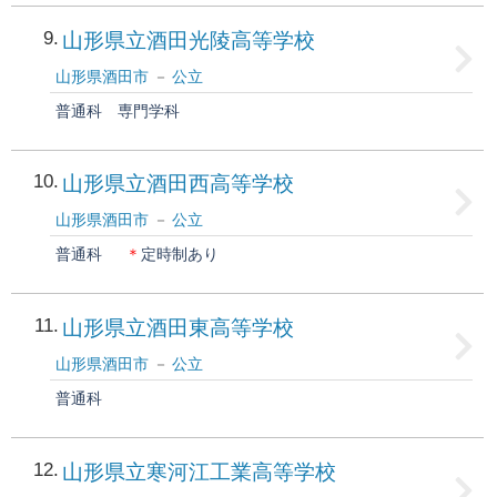
9
山形県立酒田光陵高等学校
山形県酒田市
公立
普通科
専門学科
10
山形県立酒田西高等学校
山形県酒田市
公立
普通科
＊
定時制あり
11
山形県立酒田東高等学校
山形県酒田市
公立
普通科
12
山形県立寒河江工業高等学校