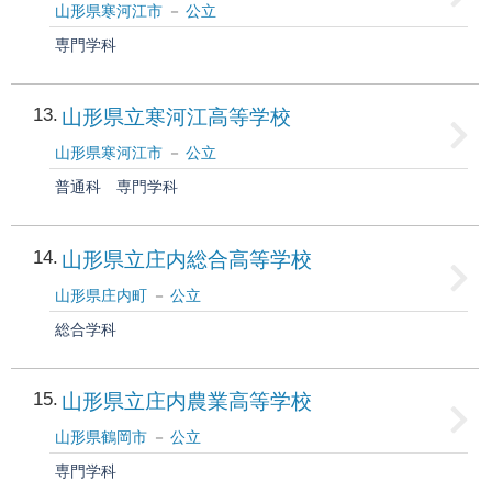
山形県寒河江市
公立
専門学科
13
山形県立寒河江高等学校
山形県寒河江市
公立
普通科
専門学科
14
山形県立庄内総合高等学校
山形県庄内町
公立
総合学科
15
山形県立庄内農業高等学校
山形県鶴岡市
公立
専門学科