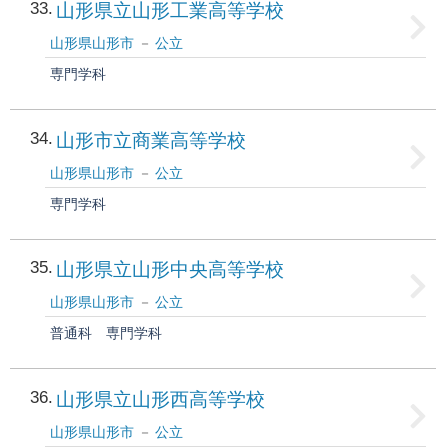
33
山形県立山形工業高等学校
山形県山形市
公立
専門学科
34
山形市立商業高等学校
山形県山形市
公立
専門学科
35
山形県立山形中央高等学校
山形県山形市
公立
普通科
専門学科
36
山形県立山形西高等学校
山形県山形市
公立