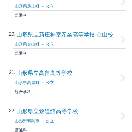
山形県最上町
公立
普通科
20
山形県立新庄神室産業高等学校 金山校
山形県金山町
公立
普通科
21
山形県立高畠高等学校
山形県高畠町
公立
総合学科
22
山形県立致道館高等学校
山形県鶴岡市
公立
普通科