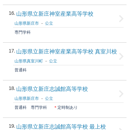
16
山形県立新庄神室産業高等学校
山形県新庄市
公立
専門学科
17
山形県立新庄神室産業高等学校 真室川校
山形県真室川町
公立
普通科
18
山形県立新庄志誠館高等学校
山形県新庄市
公立
普通科
専門学科
＊
定時制あり
19
山形県立新庄志誠館高等学校 最上校