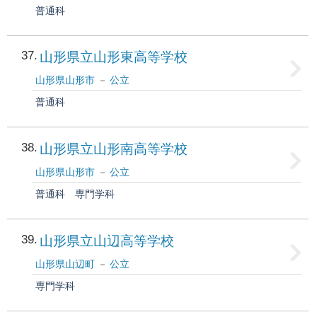
普通科
37
山形県立山形東高等学校
山形県山形市
公立
普通科
38
山形県立山形南高等学校
山形県山形市
公立
普通科
専門学科
39
山形県立山辺高等学校
山形県山辺町
公立
専門学科