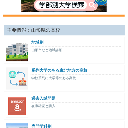
主要情報：山形県の高校
地域別
山形市など地域詳細
系列大学のある東北地方の高校
学校系列に大学等のある高校
過去入試問題
在庫確認と購入
専門学科別