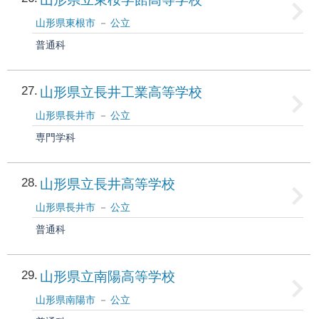
山形県東根市
公立
普通科
27
山形県立長井工業高等学校
山形県長井市
公立
専門学科
28
山形県立長井高等学校
山形県長井市
公立
普通科
29
山形県立南陽高等学校
山形県南陽市
公立