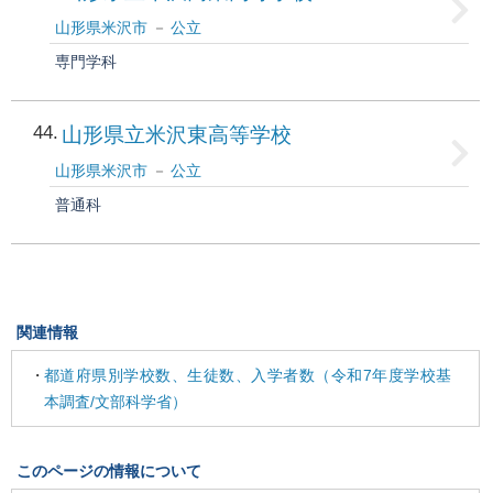
山形県米沢市
公立
専門学科
44
山形県立米沢東高等学校
山形県米沢市
公立
普通科
関連情報
都道府県別学校数、生徒数、入学者数（令和7年度学校基
本調査/文部科学省）
このページの情報について