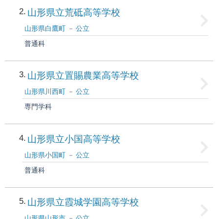
2
山形県立荒砥高等学校
山形県白鷹町
公立
普通科
3
山形県立置賜農業高等学校
山形県川西町
公立
専門学科
4
山形県立小国高等学校
山形県小国町
公立
普通科
5
山形県立霞城学園高等学校
山形県山形市
公立