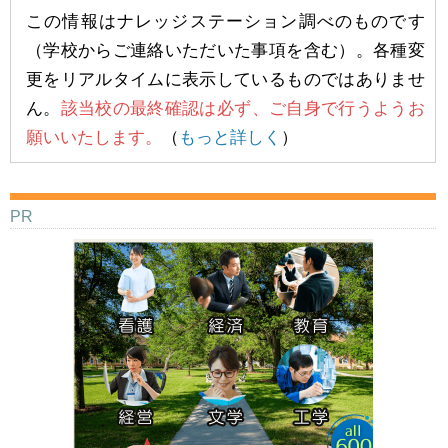
この情報はナレッジステーション調べのものです
（学校からご連絡いただいた事項を含む）。各種変
更をリアルタイムに表示しているものではありませ
ん。
該当校の最終確認は必ず、ご自身で行うようお
願いいたします。
（
もっと詳しく
）
PR