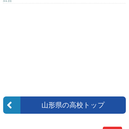
山形県の高校トップ