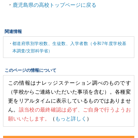
鹿児島県の高校トップページに戻る
関連情報
都道府県別学校数、生徒数、入学者数（令和7年度学校基
本調査/文部科学省）
このページの情報について
この情報はナレッジステーション調べのものです
（学校からご連絡いただいた事項を含む）。各種変
更をリアルタイムに表示しているものではありませ
ん。
該当校の最終確認は必ず、ご自身で行うようお
願いいたします。
（
もっと詳しく
）