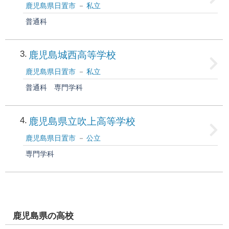
鹿児島県日置市
私立
普通科
3
鹿児島城西高等学校
鹿児島県日置市
私立
普通科
専門学科
4
鹿児島県立吹上高等学校
鹿児島県日置市
公立
専門学科
鹿児島県の高校