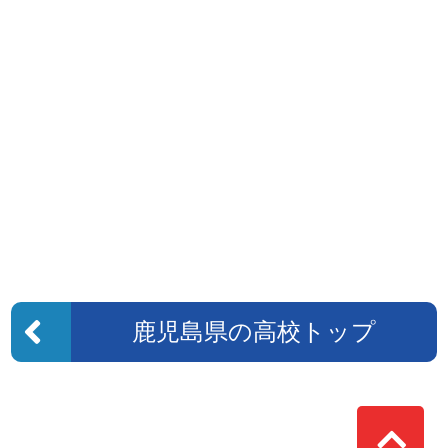
鹿児島県の高校トップ