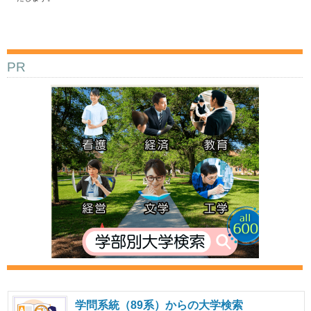
PR
学問系統（89系）からの大学検索