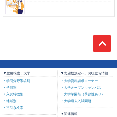
Top
▼主要検索：大学
▼志望校決定へ。お役立ち情報
学問分野系統別
大学資料請求コーナー
学部別
大学オープンキャンパス
入試特徴別
大学学園祭（季節性あり）
地域別
大学過去入試問題
逆引き検索
▼関連情報