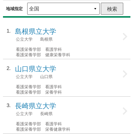
地域指定
島根県立大学
1
公立大学
島根県
看護栄養学部 看護学科
看護栄養学部 健康栄養学科
山口県立大学
2
公立大学
山口県
看護栄養学部 看護学科
看護栄養学部 栄養学科
長崎県立大学
3
公立大学
長崎県
看護栄養学部 看護学科
看護栄養学部 栄養健康学科